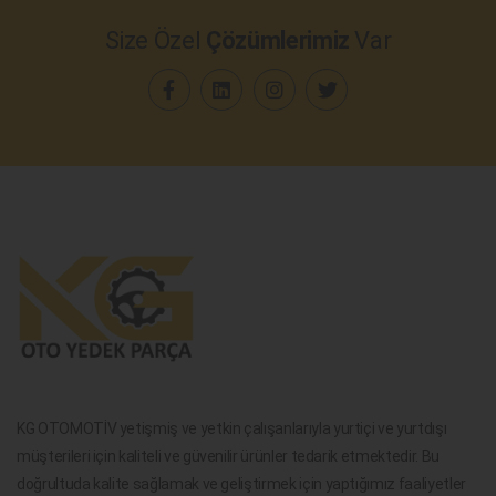
Size Özel
Çözümlerimiz
Var
KG OTOMOTİV yetişmiş ve yetkin çalışanlarıyla yurtiçi ve yurtdışı
müşterileri için kaliteli ve güvenilir ürünler tedarik etmektedir. Bu
doğrultuda kalite sağlamak ve geliştirmek için yaptığımız faaliyetler