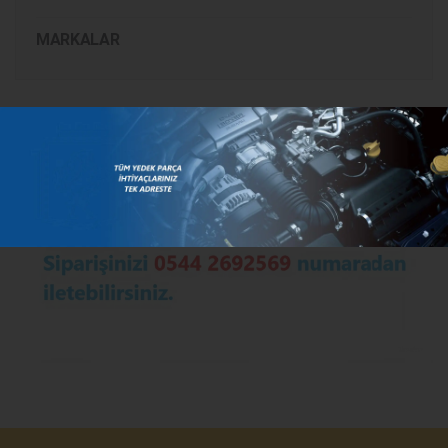
MARKALAR