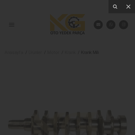
Anasayfa
Ürünler
Motor
Krank
Krank Mili