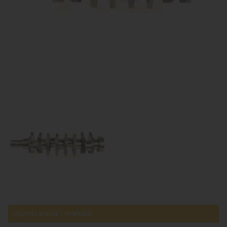
Uyumlu araçlar / markalar