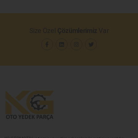
Size Özel
Çözümlerimiz
Var