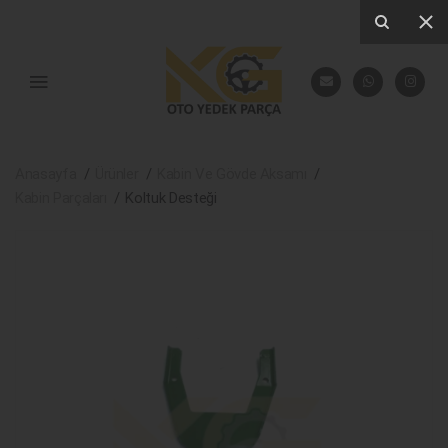
Anasayfa
Ürünler
Kabin Ve Gövde Aksamı
Kabin Parçaları
Koltuk Desteği