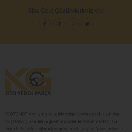
Size Özel
Çözümlerimiz
Var
KG OTOMOTİV yetişmiş ve yetkin çalışanlarıyla yurtiçi ve yurtdışı
müşterileri için kaliteli ve güvenilir ürünler tedarik etmektedir. Bu
doğrultuda kalite sağlamak ve geliştirmek için yaptığımız faaliyetler