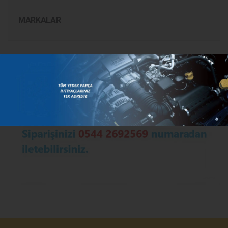
MARKALAR