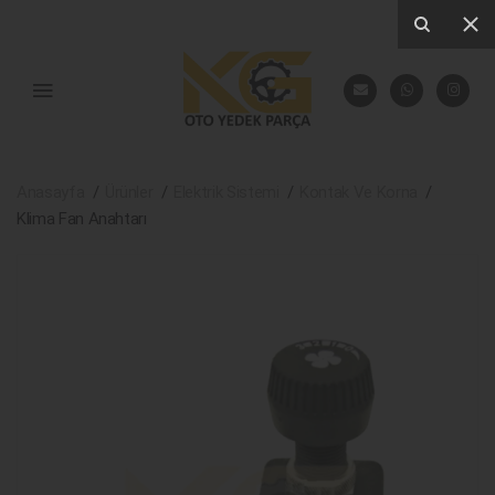
Anasayfa
Ürünler
Elektrik Sistemi
Kontak Ve Korna
Klima Fan Anahtarı