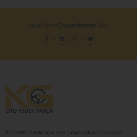
Size Özel
Çözümlerimiz
Var
KG OTOMOTİV yetişmiş ve yetkin çalışanlarıyla yurtiçi ve yurtdışı