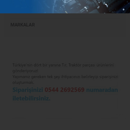
KATEGORILER
MARKALAR