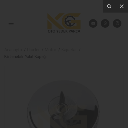
Anasayfa
Ürünler
Motor
Kapaklar
Kilitlenebilir Yakıt Kapağı