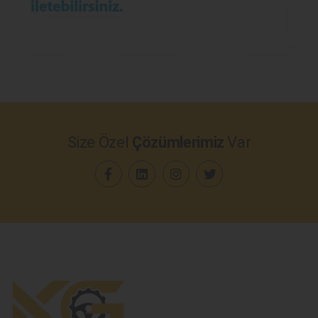
Size Özel
Çözümlerimiz
Var