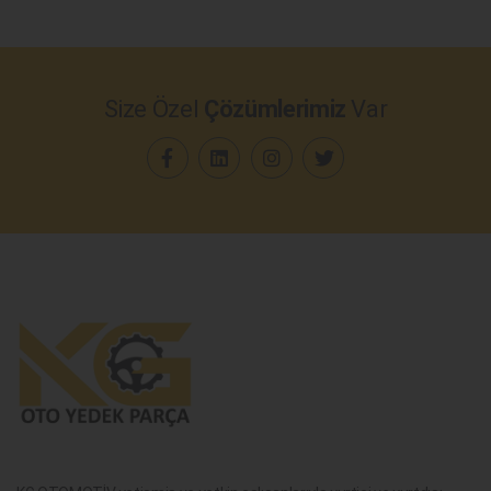
Size Özel
Çözümlerimiz
Var