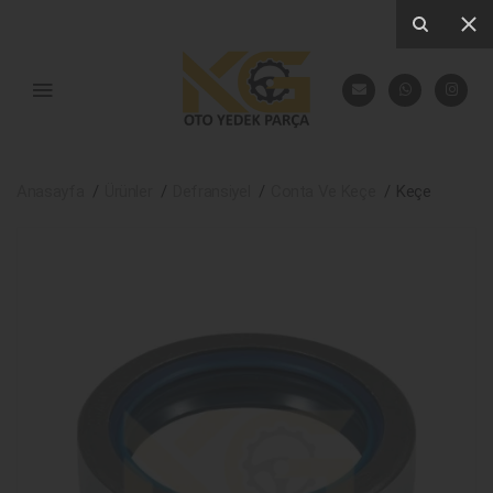
Anasayfa
Ürünler
Defransiyel
Conta Ve Keçe
Keçe