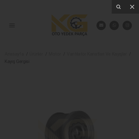
Anasayfa
Ürünler
Motor
Vantilatör Kanatları Ve Kayışlar
Kayış Gergisi