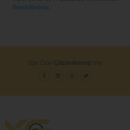
Size Özel
Çözümlerimiz
Var