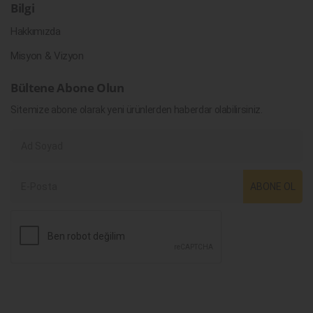
Bilgi
Hakkımızda
Misyon & Vizyon
Bültene Abone Olun
Sitemize abone olarak yeni ürünlerden haberdar olabilirsiniz.
ABONE OL