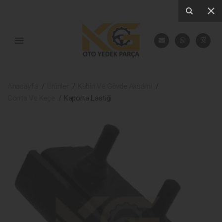
Anasayfa
Ürünler
Kabin Ve Gövde Aksamı
Conta Ve Keçe
Kaporta Lastiği