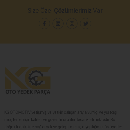
Size Özel
Çözümlerimiz
Var
KG OTOMOTİV yetişmiş ve yetkin çalışanlarıyla yurtiçi ve yurtdışı
müşterileri için kaliteli ve güvenilir ürünler tedarik etmektedir. Bu
doğrultuda kalite sağlamak ve geliştirmek için yaptığımız faaliyetler