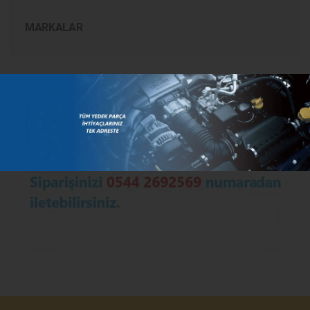
MARKALAR