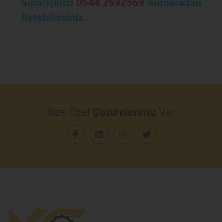
Size Özel
Çözümlerimiz
Var