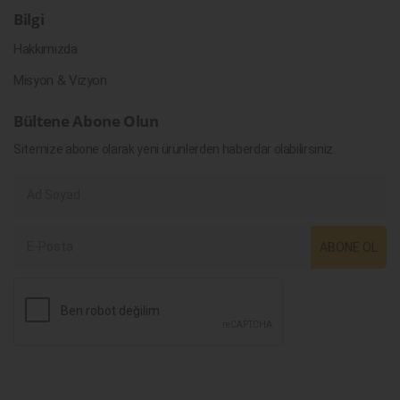
Bilgi
Hakkımızda
Misyon & Vizyon
Bültene Abone Olun
Sitemize abone olarak yeni ürünlerden haberdar olabilirsiniz.
ABONE OL