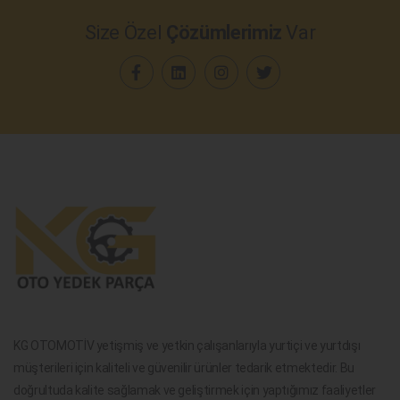
Size Özel
Çözümlerimiz
Var
KG OTOMOTİV yetişmiş ve yetkin çalışanlarıyla yurtiçi ve yurtdışı
müşterileri için kaliteli ve güvenilir ürünler tedarik etmektedir. Bu
doğrultuda kalite sağlamak ve geliştirmek için yaptığımız faaliyetler