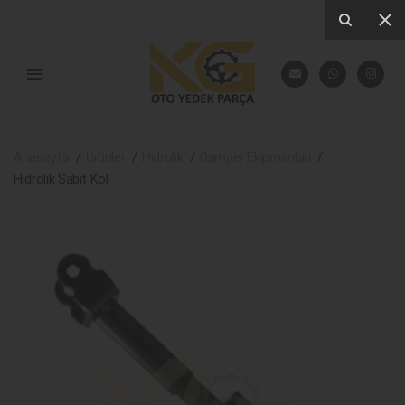
Anasayfa
Ürünler
Hidrolik
Damper Ekipmanları
Hidrolik Sabit Kol