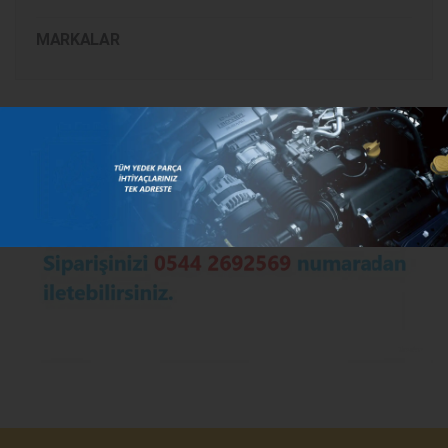
MARKALAR