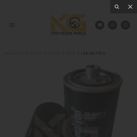
Anasayfa
Ürünler
Motor
Filtre
Hidrolik Filtre