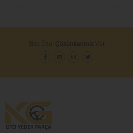
Size Özel
Çözümlerimiz
Var