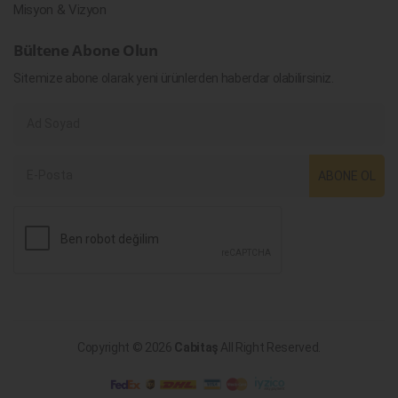
Misyon & Vizyon
Bültene Abone Olun
Sitemize abone olarak yeni ürünlerden haberdar olabilirsiniz.
ABONE OL
Copyright © 2026
Cabitaş
All Right Reserved.