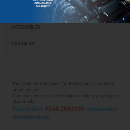
KATEGORILER
MARKALAR