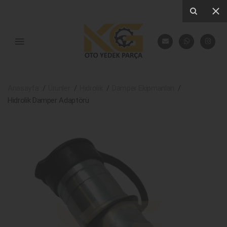
Anasayfa
Ürünler
Hidrolik
Damper Ekipmanları
Hidrolik Damper Adaptörü