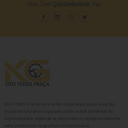
Size Özel
Çözümlerimiz
Var
KG OTOMOTİV yetişmiş ve yetkin çalışanlarıyla yurtiçi ve yurtdışı
müşterileri için kaliteli ve güvenilir ürünler tedarik etmektedir. Bu
doğrultuda kalite sağlamak ve geliştirmek için yaptığımız faaliyetler
kalite politikamızın vazgeçilmez temel prensibidir.