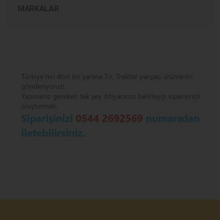
MARKALAR