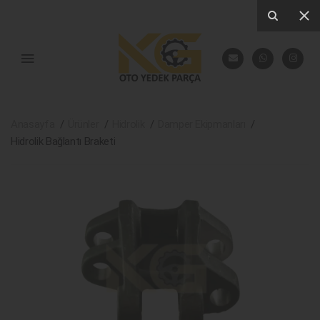
Anasayfa
Ürünler
Hidrolik
Damper Ekipmanları
Hidrolik Bağlantı Braketi