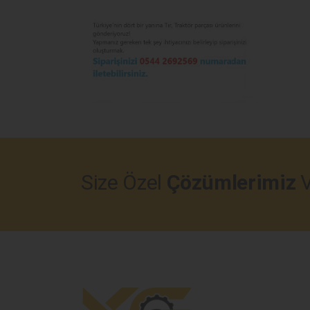
Size Özel
Çözümlerimiz
V