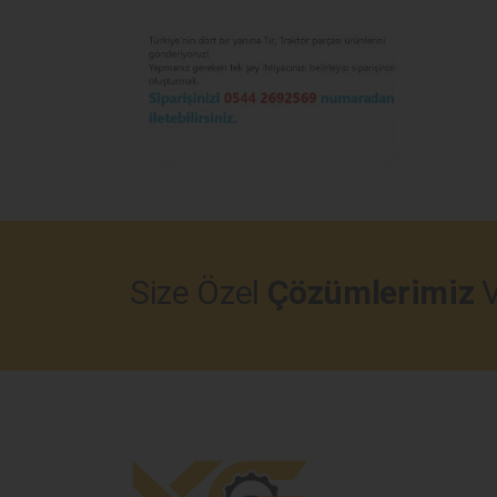
Size Özel
Çözümlerimiz
V