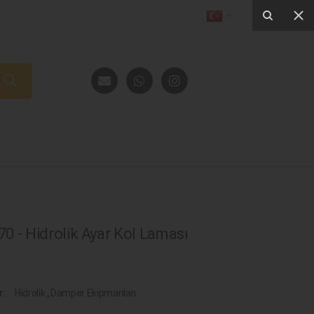
0 - Hidrolik Ayar Kol Laması
r:
Hidrolik
,
Damper Ekipmanları