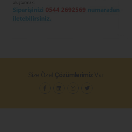
Size Özel
Çözümlerimiz
Var