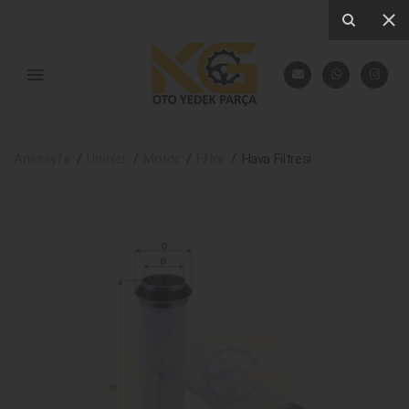
Anasayfa
Ürünler
Motor
Filtre
Hava Filtresi