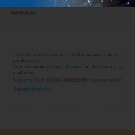
MARKALAR