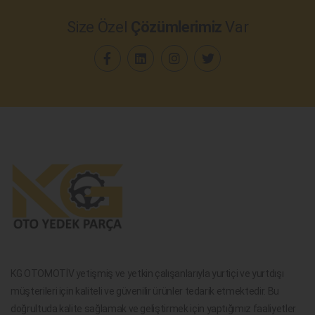
Size Özel
Çözümlerimiz
Var
KG OTOMOTİV yetişmiş ve yetkin çalışanlarıyla yurtiçi ve yurtdışı
müşterileri için kaliteli ve güvenilir ürünler tedarik etmektedir. Bu
doğrultuda kalite sağlamak ve geliştirmek için yaptığımız faaliyetler