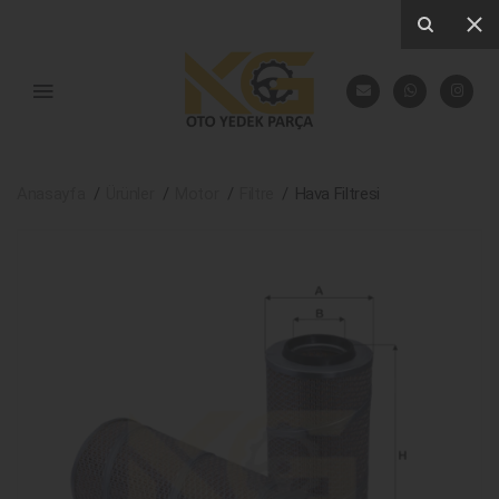
Anasayfa
Ürünler
Motor
Filtre
Hava Filtresi