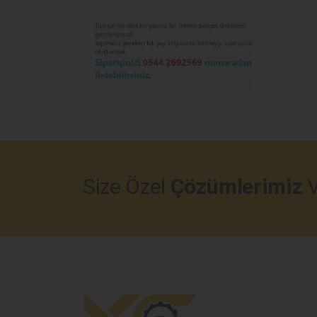
Size Özel
Çözümlerimiz
V