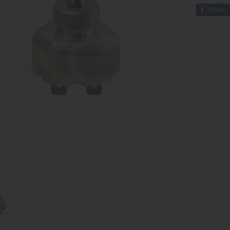
Paylaş