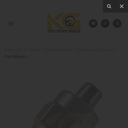
Anasayfa
Ürünler
Elektrik Sistemi
Kızdırma Ve Müşür
Fren Müşürü