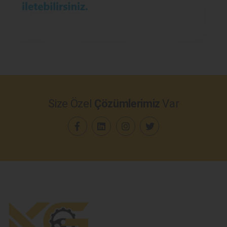
Size Özel
Çözümlerimiz
Var