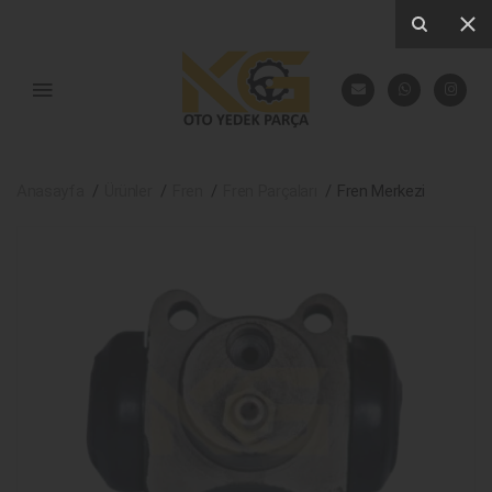
Anasayfa
Ürünler
Fren
Fren Parçaları
Fren Merkezi