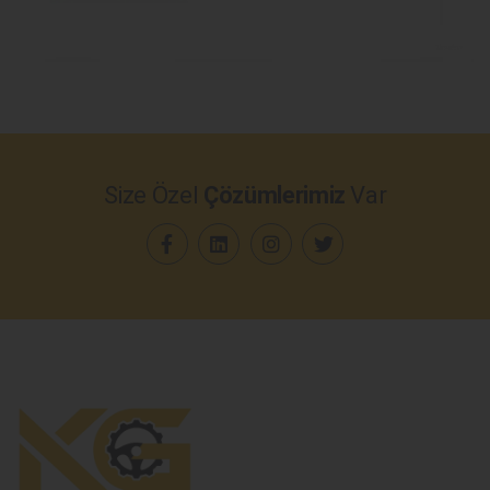
Size Özel
Çözümlerimiz
Var