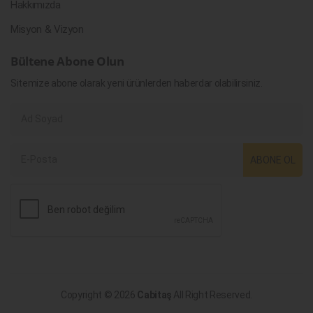
Hakkımızda
Misyon & Vizyon
Bültene Abone Olun
Sitemize abone olarak yeni ürünlerden haberdar olabilirsiniz.
ABONE OL
Copyright © 2026
Cabitaş
All Right Reserved.