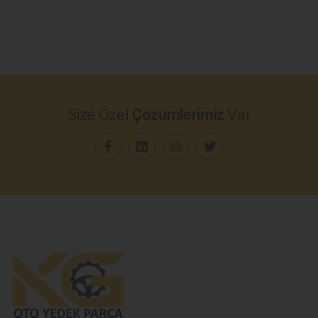
Size Özel
Çözümlerimiz
Var