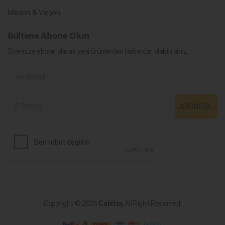
Misyon & Vizyon
Bültene Abone Olun
Sitemize abone olarak yeni ürünlerden haberdar olabilirsiniz.
ABONE OL
Copyright © 2026
Cabitaş
All Right Reserved.