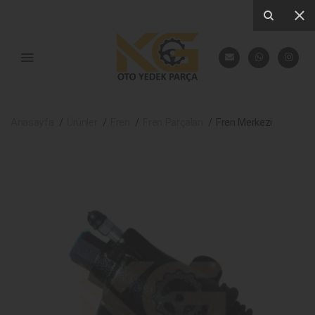
Anasayfa
Ürünler
Fren
Fren Parçaları
Fren Merkezi