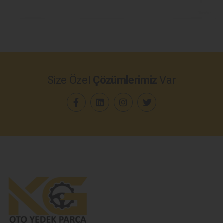
Size Özel
Çözümlerimiz
Var