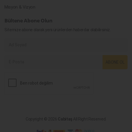
Misyon & Vizyon
Bültene Abone Olun
Sitemize abone olarak yeni ürünlerden haberdar olabilirsiniz.
ABONE OL
Copyright © 2026
Cabitaş
All Right Reserved.