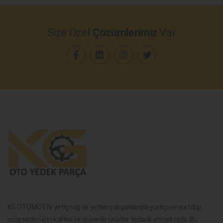
Size Özel
Çözümlerimiz
Var
KG OTOMOTİV yetişmiş ve yetkin çalışanlarıyla yurtiçi ve yurtdışı
müşterileri için kaliteli ve güvenilir ürünler tedarik etmektedir. Bu