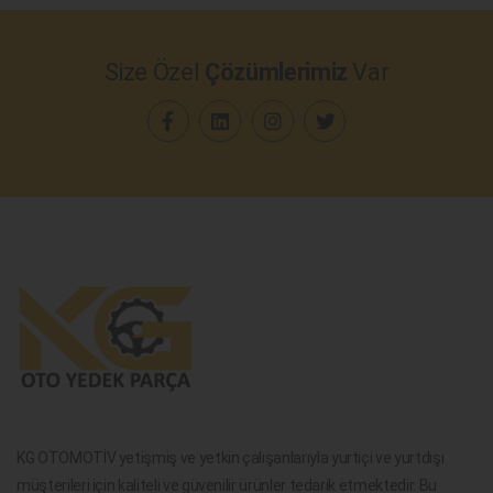
Size Özel
Çözümlerimiz
Var
KG OTOMOTİV yetişmiş ve yetkin çalışanlarıyla yurtiçi ve yurtdışı
müşterileri için kaliteli ve güvenilir ürünler tedarik etmektedir. Bu