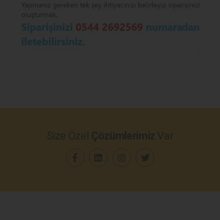
Size Özel
Çözümlerimiz
Var