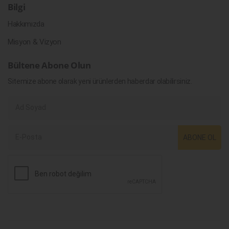
Bilgi
Hakkımızda
Misyon & Vizyon
Bültene Abone Olun
Sitemize abone olarak yeni ürünlerden haberdar olabilirsiniz.
ABONE OL