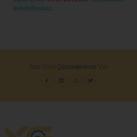
Size Özel
Çözümlerimiz
Var