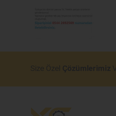
Size Özel
Çözümlerimiz
V