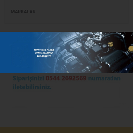
MARKALAR