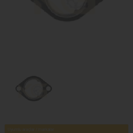
Uyumlu araçlar / markalar