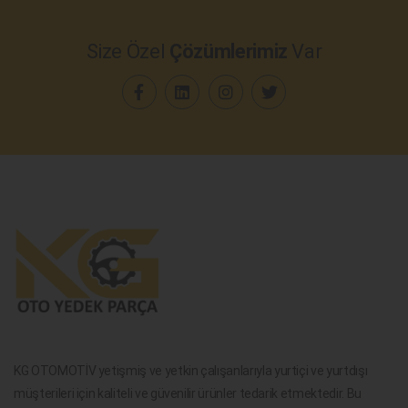
Size Özel
Çözümlerimiz
Var
KG OTOMOTİV yetişmiş ve yetkin çalışanlarıyla yurtiçi ve yurtdışı
müşterileri için kaliteli ve güvenilir ürünler tedarik etmektedir. Bu