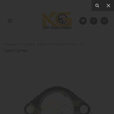
Anasayfa
Ürünler
Motor
Conta Ve Keçe
Egzoz Contası