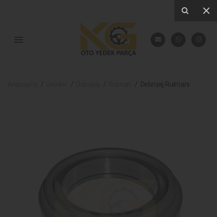
Anasayfa
Ürünler
Debriyaj
Rulman
Debriyaj Rulmanı