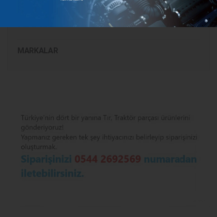
KATEGORILER
MARKALAR