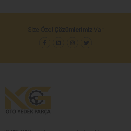
Size Özel
Çözümlerimiz
Var