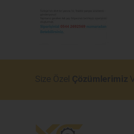
Size Özel
Çözümlerimiz
V