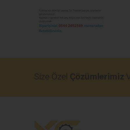
Size Özel
Çözümlerimiz
V