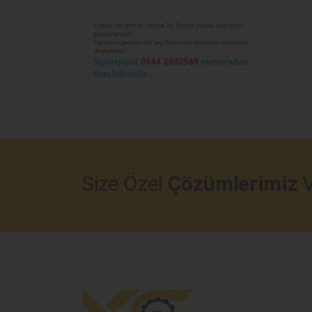
Size Özel
Çözümlerimiz
V