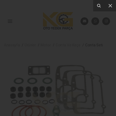
Anasayfa
Ürünler
Motor
Conta Ve Keçe
Conta Seti