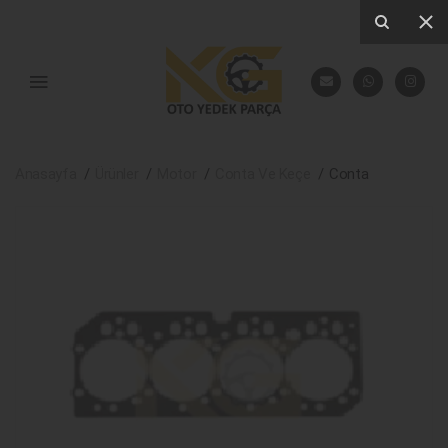
Anasayfa
Ürünler
Motor
Conta Ve Keçe
Conta