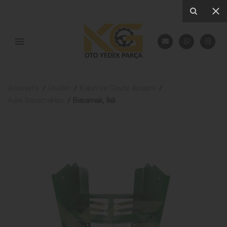
Anasayfa
Ürünler
Kabin Ve Gövde Aksamı
Ayak Basamakları
Basamak, İkili