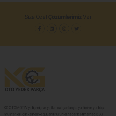
Size Özel
Çözümlerimiz
Var
KG OTOMOTİV yetişmiş ve yetkin çalışanlarıyla yurtiçi ve yurtdışı
müşterileri için kaliteli ve güvenilir ürünler tedarik etmektedir. Bu