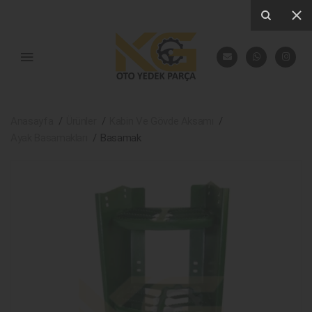
Anasayfa
Ürünler
Kabin Ve Gövde Aksamı
Ayak Basamakları
Basamak