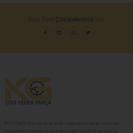
Size Özel
Çözümlerimiz
Var
KG OTOMOTİV yetişmiş ve yetkin çalışanlarıyla yurtiçi ve yurtdışı
müşterileri için kaliteli ve güvenilir ürünler tedarik etmektedir. Bu