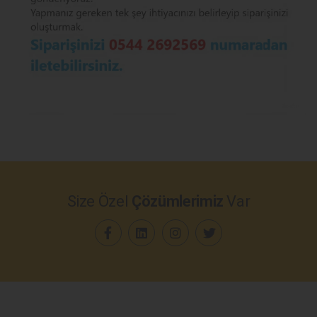
Size Özel
Çözümlerimiz
Var