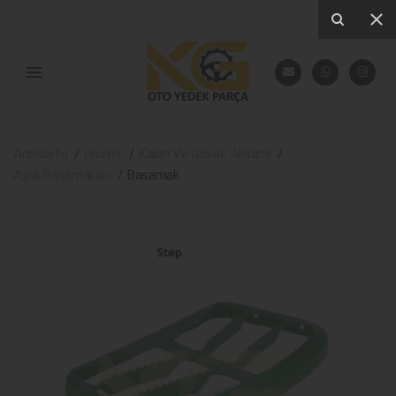
Anasayfa
Ürünler
Kabin Ve Gövde Aksamı
Ayak Basamakları
Basamak