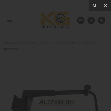
Anasayfa
Ürünler
Kabin Ve Gövde Aksamı
Dikiz Ayna
Ayna Kolu