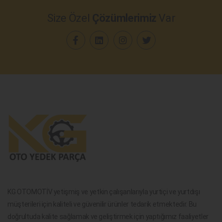
Size Özel
Çözümlerimiz
Var
KG OTOMOTİV yetişmiş ve yetkin çalışanlarıyla yurtiçi ve yurtdışı
müşterileri için kaliteli ve güvenilir ürünler tedarik etmektedir. Bu
doğrultuda kalite sağlamak ve geliştirmek için yaptığımız faaliyetler