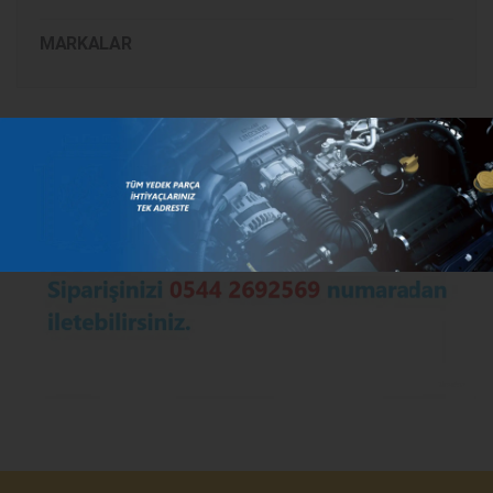
MARKALAR