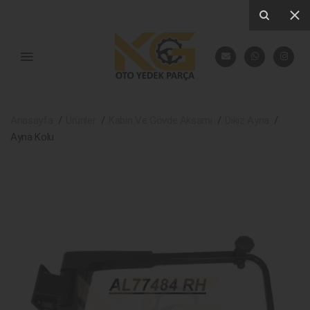
Anasayfa
Ürünler
Kabin Ve Gövde Aksamı
Dikiz Ayna
Ayna Kolu