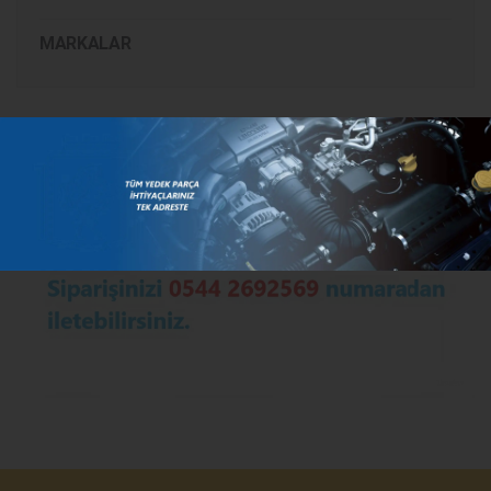
MARKALAR