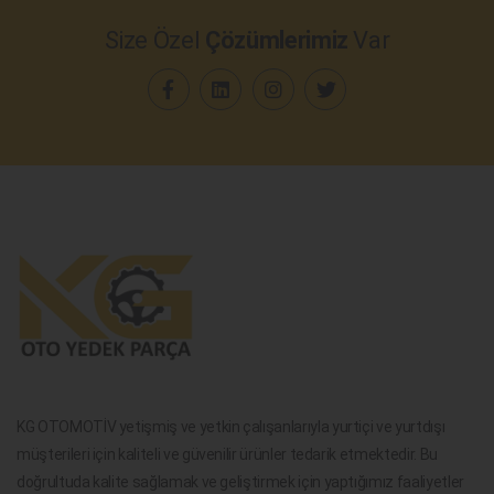
Size Özel
Çözümlerimiz
Var
KG OTOMOTİV yetişmiş ve yetkin çalışanlarıyla yurtiçi ve yurtdışı
müşterileri için kaliteli ve güvenilir ürünler tedarik etmektedir. Bu
doğrultuda kalite sağlamak ve geliştirmek için yaptığımız faaliyetler