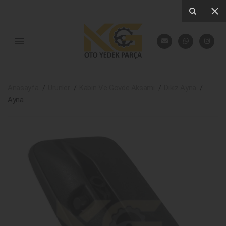
Anasayfa
Ürünler
Kabin Ve Gövde Aksamı
Dikiz Ayna
Ayna