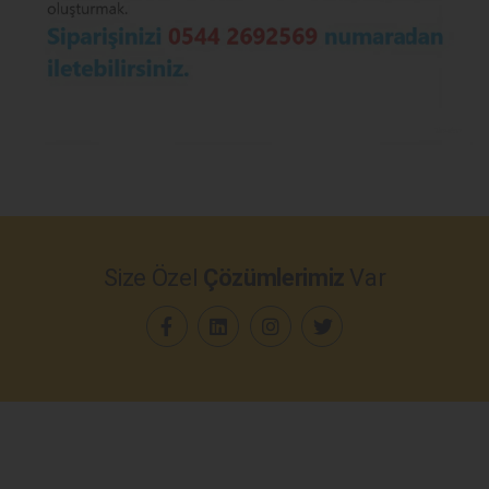
Size Özel
Çözümlerimiz
Var