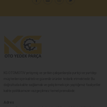
KG OTOMOTİV yetişmiş ve yetkin çalışanlarıyla yurtiçi ve yurtdışı
müşterileri için kaliteli ve güvenilir ürünler tedarik etmektedir. Bu
doğrultuda kalite sağlamak ve geliştirmek için yaptığımız faaliyetler
kalite politikamızın vazgeçilmez temel prensibidir.
Adres