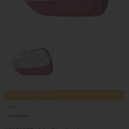
Uyumlu araçlar / markalar
Case
New Holland