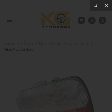
Anasayfa
Ürünler
Elektrik Sistemi
Lamba Ve Far
Arka Stop Lambası