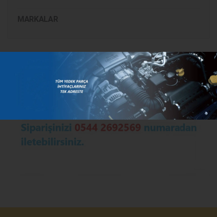
MARKALAR