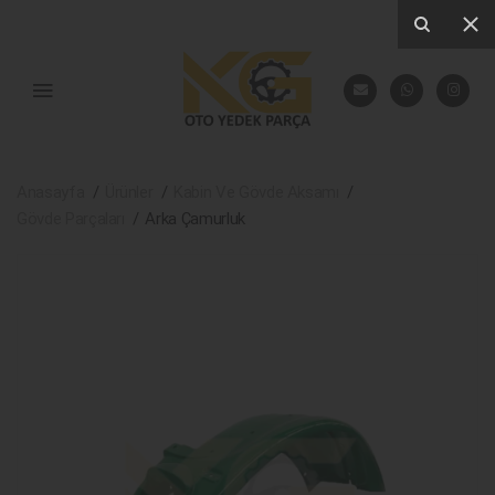
Anasayfa
Ürünler
Kabin Ve Gövde Aksamı
Gövde Parçaları
Arka Çamurluk