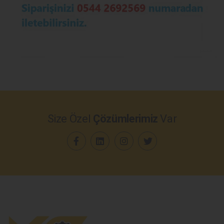
Size Özel
Çözümlerimiz
Var