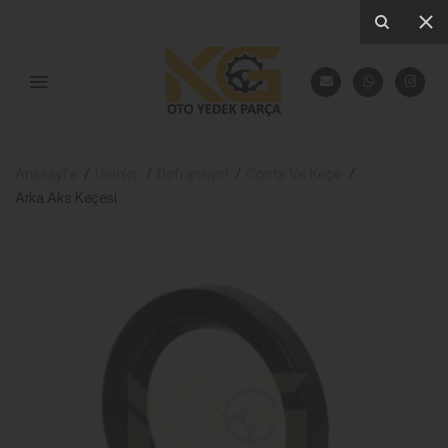
Anasayfa
Ürünler
Defransiyel
Conta Ve Keçe
Arka Aks Keçesi