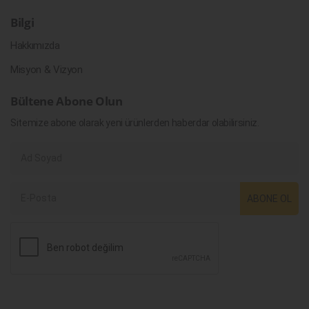
Bilgi
Hakkımızda
Misyon & Vizyon
Bültene Abone Olun
Sitemize abone olarak yeni ürünlerden haberdar olabilirsiniz.
ABONE OL