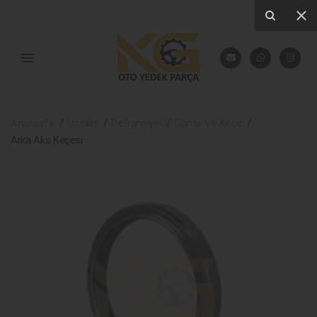
Anasayfa
Ürünler
Defransiyel
Conta Ve Keçe
Arka Aks Keçesi