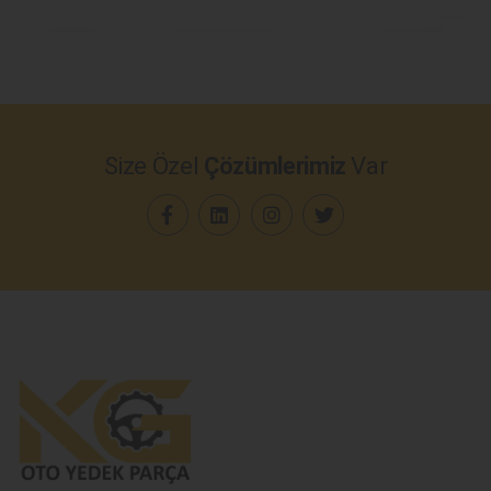
Size Özel
Çözümlerimiz
Var