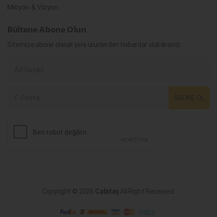
Misyon & Vizyon
Bültene Abone Olun
Sitemize abone olarak yeni ürünlerden haberdar olabilirsiniz.
ABONE OL
Copyright © 2026
Cabitaş
All Right Reserved.