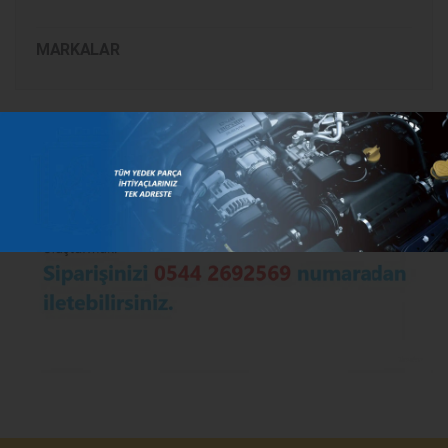
MARKALAR